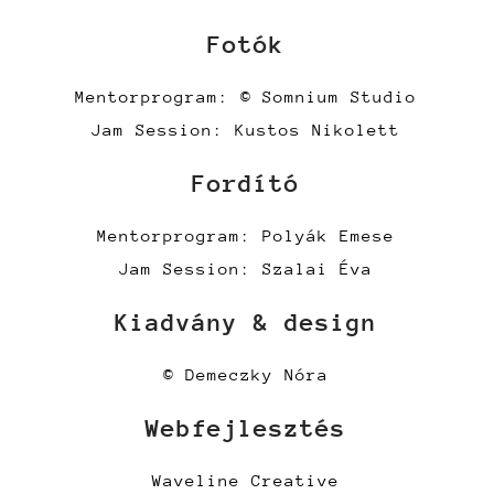
Fotók
Mentorprogram: © Somnium Studio
Jam Session: Kustos Nikolett
Fordító
Mentorprogram: Polyák Emese
Jam Session: Szalai Éva
Kiadvány & design
© Demeczky Nóra
Webfejlesztés
Waveline Creative